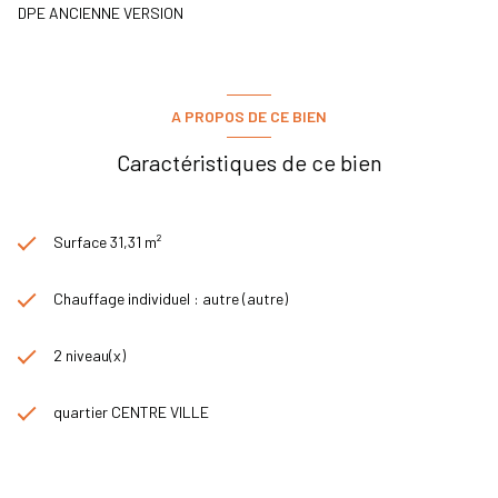
DPE ANCIENNE VERSION
A PROPOS DE CE BIEN
Caractéristiques de ce bien
Surface 31,31 m²
Chauffage individuel : autre (autre)
2 niveau(x)
quartier CENTRE VILLE