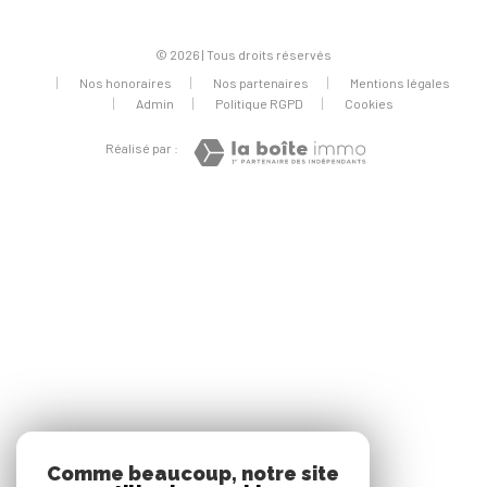
© 2026 | Tous droits réservés
Nos honoraires
Nos partenaires
Mentions légales
Admin
Politique RGPD
Cookies
Réalisé par :
Comme beaucoup, notre site