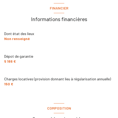
FINANCIER
Informations financières
Dont état des lieux
Non renseigné
Dépot de garantie
5 166 €
Charges locatives (provision donnant lieu à régularisation annuelle)
150 €
COMPOSITION