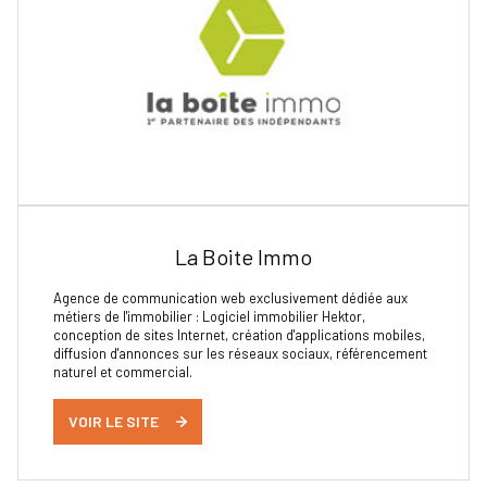
La Boite Immo
Agence de communication web exclusivement dédiée aux
métiers de l'immobilier : Logiciel immobilier Hektor,
conception de sites Internet, création d'applications mobiles,
diffusion d'annonces sur les réseaux sociaux, référencement
naturel et commercial.
VOIR LE SITE