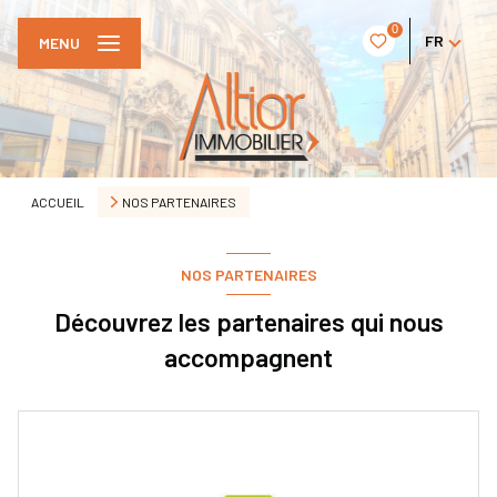
0
FR
MENU
ACCUEIL
NOS PARTENAIRES
NOS PARTENAIRES
Découvrez les partenaires qui nous
accompagnent