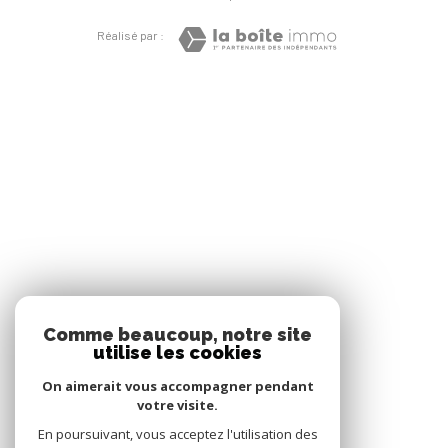
Réalisé par :
Comme beaucoup, notre site
utilise les cookies
On aimerait vous accompagner pendant
votre visite.
En poursuivant, vous acceptez l'utilisation des