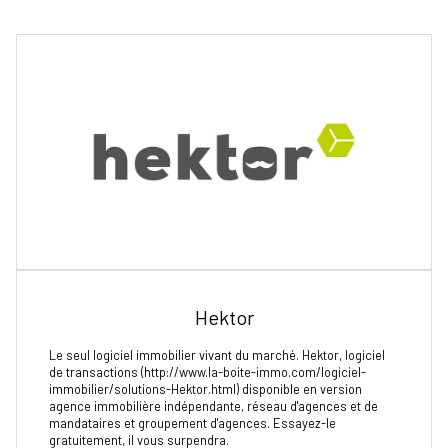
Hektor
Le seul logiciel immobilier vivant du marché. Hektor, logiciel
de transactions (http://www.la-boite-immo.com/logiciel-
immobilier/solutions-Hektor.html) disponible en version
agence immobilière indépendante, réseau d'agences et de
mandataires et groupement d'agences. Essayez-le
gratuitement, il vous surpendra.