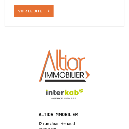
VOIR LE SITE
ALTIOR IMMOBILIER
12 rue Jean Renaud