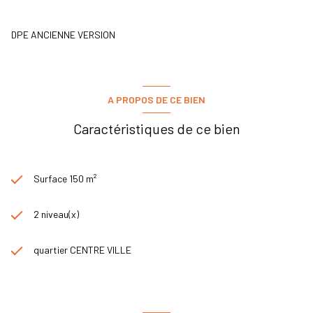
DPE ANCIENNE VERSION
A PROPOS DE CE BIEN
Caractéristiques de ce bien
Surface 150 m²
2 niveau(x)
quartier CENTRE VILLE