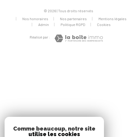
© 2026 | Tous droits réservés
Nos honoraires
Nos partenaires
Mentions légales
Admin
Politique RGPD
Cookies
Réalisé par :
Comme beaucoup, notre site
utilise les cookies