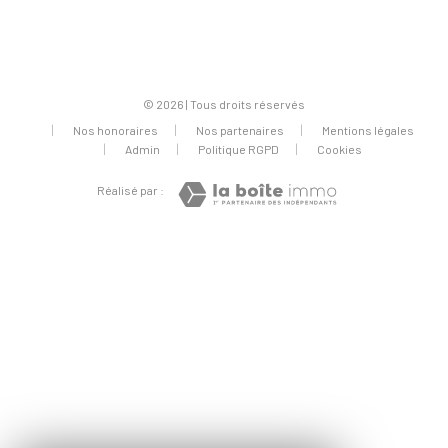
© 2026 | Tous droits réservés
Nos honoraires
Nos partenaires
Mentions légales
Admin
Politique RGPD
Cookies
Réalisé par :