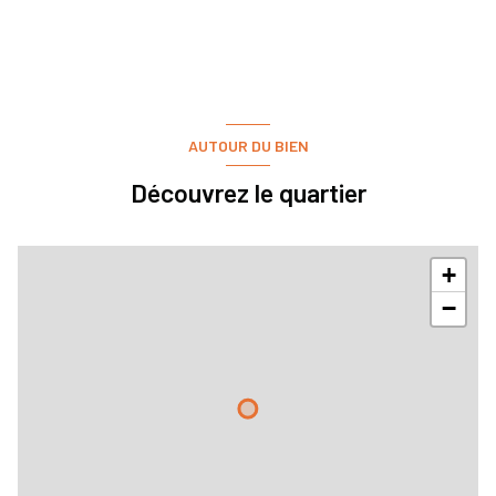
AUTOUR DU BIEN
Découvrez le quartier
+
−