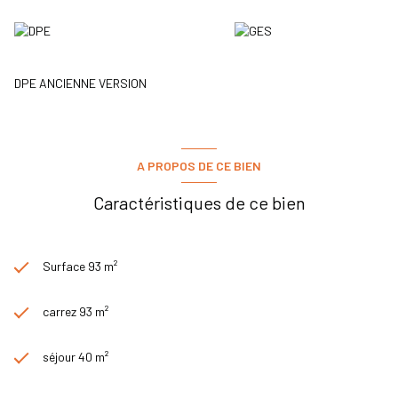
DPE ANCIENNE VERSION
A PROPOS DE CE BIEN
Caractéristiques de ce bien
Surface 93 m²
carrez 93 m²
séjour 40 m²