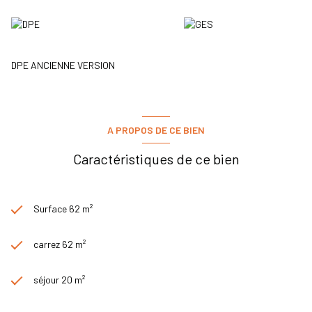
DPE ANCIENNE VERSION
A PROPOS DE CE BIEN
Caractéristiques de ce bien
Surface 62 m²
carrez 62 m²
séjour 20 m²