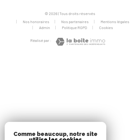
© 2026 | Tous droits réservés
Nos honoraires
Nos partenaires
Mentions légales
Admin
Politique RGPD
Cookies
Réalisé par :
Comme beaucoup, notre site
utilise les cookies