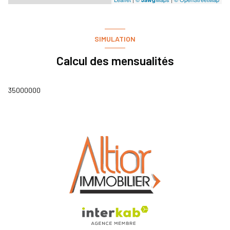
SIMULATION
Calcul des mensualités
35000000