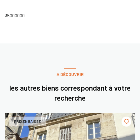
35000000
A DÉCOUVRIR
les autres biens correspondant à votre
recherche
PRIX EN BAISSE