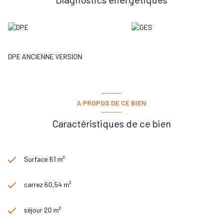
DPE ANCIENNE VERSION
A PROPOS DE CE BIEN
Caractéristiques de ce bien
Surface 61 m²
carrez 60,54 m²
séjour 20 m²