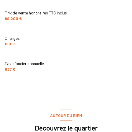
Prix de vente honoraires TTC inclus
99 200 €
Charges
150 €
Taxe foncière annuelle
837 €
AUTOUR DU BIEN
Découvrez le quartier