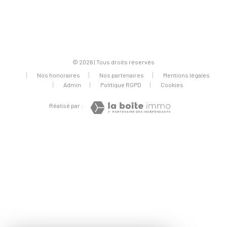
© 2026 | Tous droits réservés
Nos honoraires
Nos partenaires
Mentions légales
Admin
Politique RGPD
Cookies
Réalisé par :