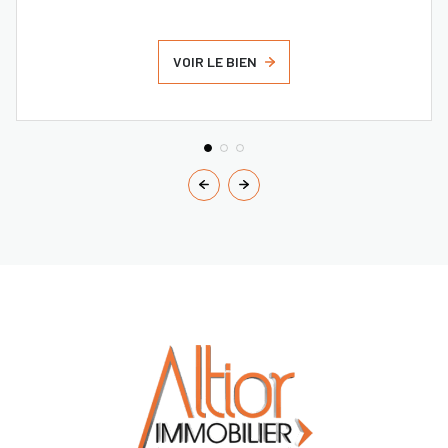
VOIR LE BIEN