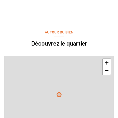
AUTOUR DU BIEN
Découvrez le quartier
+
−