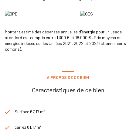
Montant estimé des dépenses annuelles d'énergie pour un usage
standard est compris entre 1 300 € et 18 000 € . Prix moyens des
énergies indexés sur les années 2021, 2022 et 2023 (abonnements
compris).
A PROPOS DE CE BIEN
Caractéristiques de ce bien
Surface 67,17 m²
carrez 61,17 m²