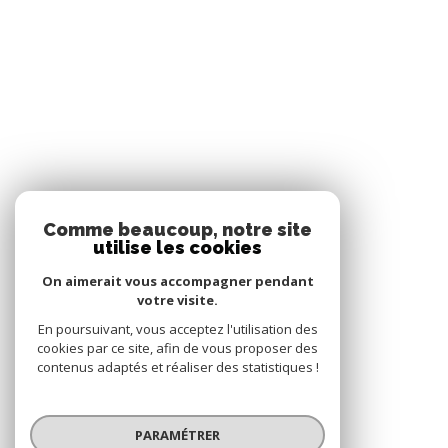
Comme beaucoup, notre site
utilise les cookies
On aimerait vous accompagner pendant
votre visite.
En poursuivant, vous acceptez l'utilisation des
cookies par ce site, afin de vous proposer des
contenus adaptés et réaliser des statistiques !
PARAMÉTRER