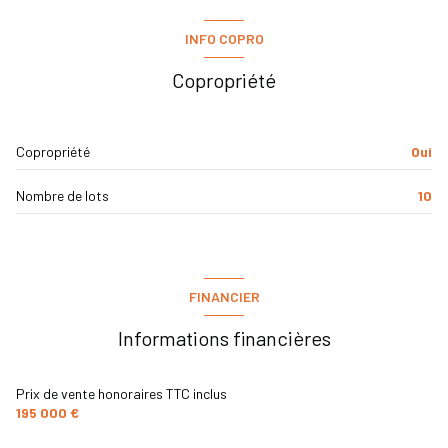
INFO COPRO
Copropriété
Copropriété
Oui
Nombre de lots
10
FINANCIER
Informations financières
Prix de vente honoraires TTC inclus
195 000 €