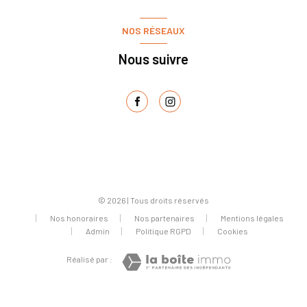
NOS RÉSEAUX
Nous suivre
© 2026 | Tous droits réservés
Nos honoraires
Nos partenaires
Mentions légales
Admin
Politique RGPD
Cookies
Réalisé par :