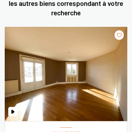
les autres biens correspondant à votre
recherche