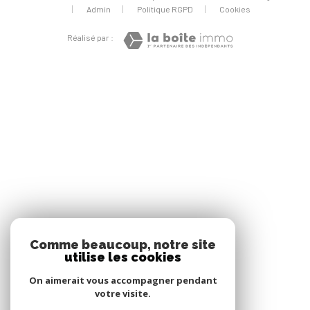
Admin
Politique RGPD
Cookies
Réalisé par :
Comme beaucoup, notre site
utilise les cookies
On aimerait vous accompagner pendant
votre visite.