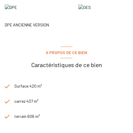
DPE ANCIENNE VERSION
A PROPOS DE CE BIEN
Caractéristiques de ce bien
Surface 420 m²
carrez 437 m²
terrain 606 m²
6 chambre(s)