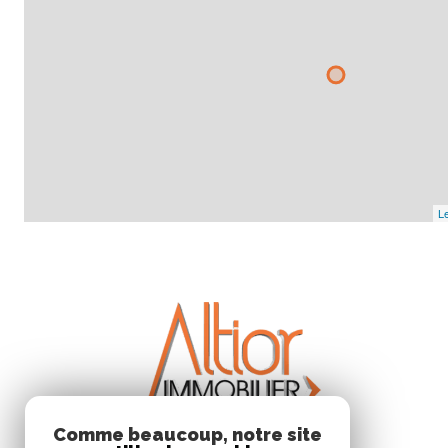
Le
Comme beaucoup, notre site