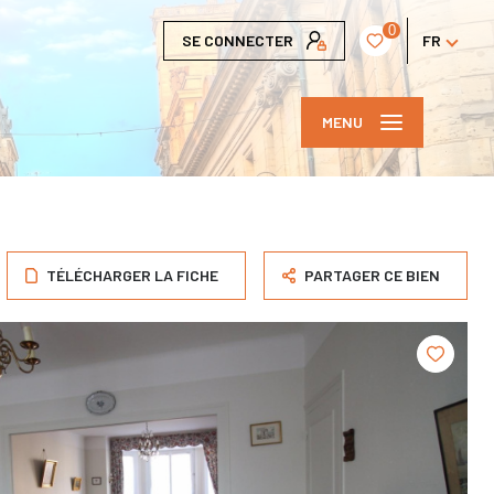
0
SE CONNECTER
FR
MENU
TÉLÉCHARGER LA FICHE
PARTAGER CE BIEN