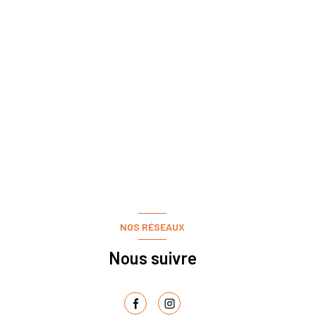
NOS RÉSEAUX
Nous suivre