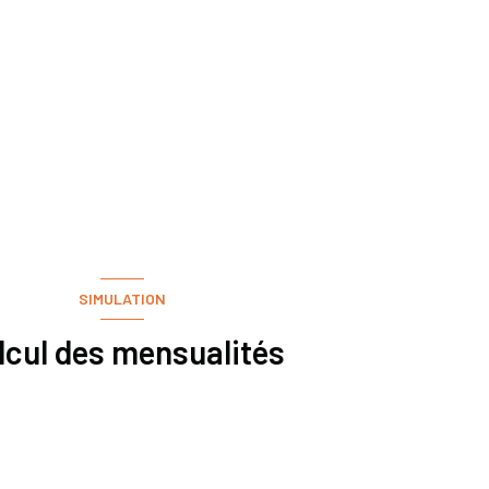
SIMULATION
lcul des mensualités