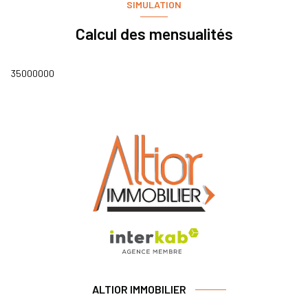
SIMULATION
Calcul des mensualités
35000000
ALTIOR IMMOBILIER