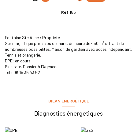
Réf
186
Fontaine Ste Anne : Propriété
Sur magnifique parc clos de murs, demeure de 450 m² offrant de
nombreuses possibilités. Maison de gardien avec accès indépendant.
Tennis et orangerie.
DPE: en cours.
Bien rare. Dossier à l'Agence.
Tél : 06 15 36 43 52
BILAN ÉNERGÉTIQUE
Diagnostics énergetiques