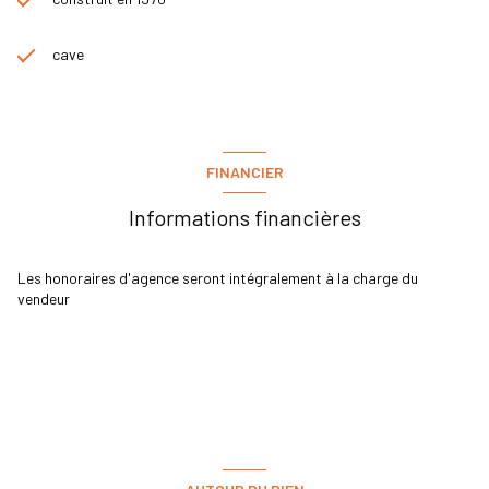
cave
FINANCIER
Informations financières
Les honoraires d'agence seront intégralement à la charge du
vendeur