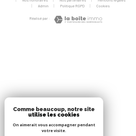
Admin
Politique RGPD
Cookies
Réalisé par :
Comme beaucoup, notre site
utilise les cookies
On aimerait vous accompagner pendant
votre visite.