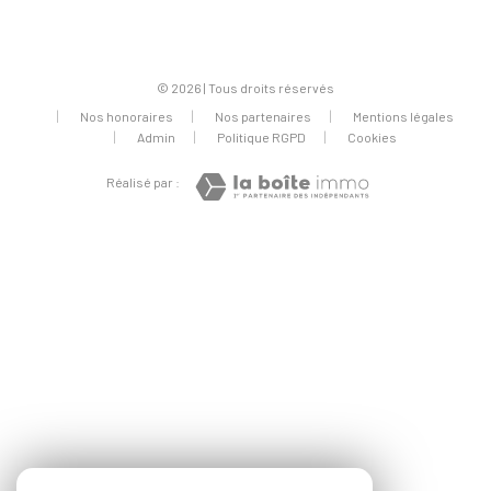
© 2026 | Tous droits réservés
Nos honoraires
Nos partenaires
Mentions légales
Admin
Politique RGPD
Cookies
Réalisé par :