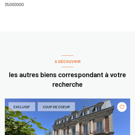
35000000
A DÉCOUVRIR
les autres biens correspondant à votre
recherche
EXCLUSIF
COUP DE COEUR