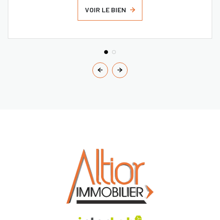
VOIR LE BIEN