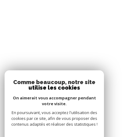
Comme beaucoup, notre site
utilise les cookies
On aimerait vous accompagner pendant
votre visite.
En poursuivant, vous acceptez l'utilisation des
cookies par ce site, afin de vous proposer des
contenus adaptés et réaliser des statistiques !