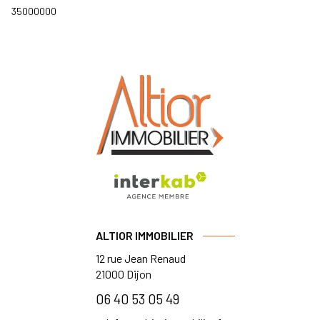
35000000
ALTIOR IMMOBILIER
12 rue Jean Renaud
21000
Dijon
06 40 53 05 49