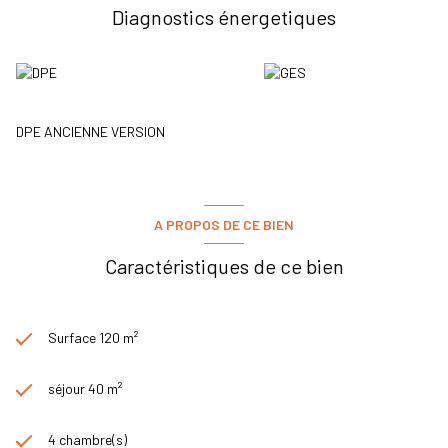
Diagnostics énergetiques
DPE ANCIENNE VERSION
A PROPOS DE CE BIEN
Caractéristiques de ce bien
Surface 120 m²
séjour 40 m²
4 chambre(s)