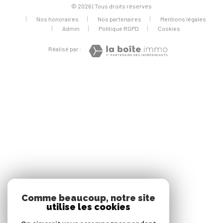
© 2026 | Tous droits réservés
Nos honoraires
Nos partenaires
Mentions légales
Admin
Politique RGPD
Cookies
Réalisé par :
Comme beaucoup, notre site
utilise les cookies