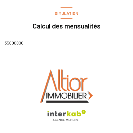
SIMULATION
Calcul des mensualités
35000000